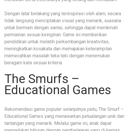
Dengan latar belakang yang terinspirasi oleh alam, secara
tidak langsung menciptakan visual yang menarik, suasana
untuk bermain dengan santai, sehingga dapat menikmati
permainan sesuai keinginan. Game ini memberikan
pendidikan untuk melatih perkembangan kreativitas,
meningkatkan kosakata dan memajukan keterampilan
memecahkan masalah teka teki dengan menemukan
beragam kata sesuai kriteria
The Smurfs –
Educational Games
Rekomendasi game populer selanjutnya yaitu, The Smurf –
Educational Games yang menawarkan petualangan unik dan
tantangan yang menarik. Melalui game ini, anak dapat
memadukan hiburan dengan pembelajaran yang di kemas