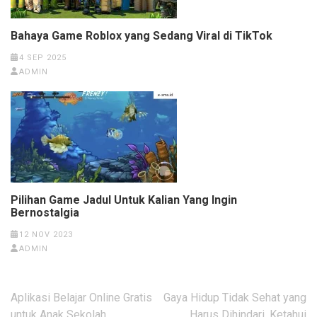
Bahaya Game Roblox yang Sedang Viral di TikTok
4 SEP 2025
ADMIN
Pilihan Game Jadul Untuk Kalian Yang Ingin
Bernostalgia
12 NOV 2023
ADMIN
Navigasi
Aplikasi Belajar Online Gratis
Gaya Hidup Tidak Sehat yang
pos
untuk Anak Sekolah
Harus Dihindari, Ketahui