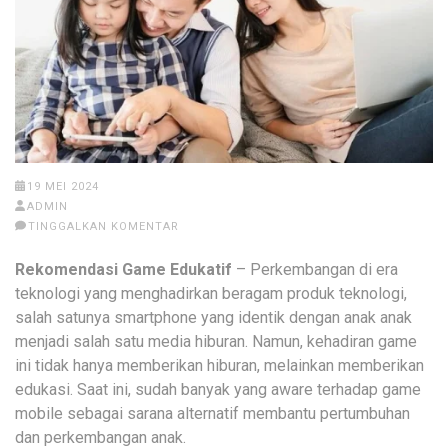
19 MEI 2024
ADMIN
TINGGALKAN KOMENTAR
Rekomendasi Game Edukatif
– Perkembangan di era
teknologi yang menghadirkan beragam produk teknologi,
salah satunya smartphone yang identik dengan anak anak
menjadi salah satu media hiburan. Namun, kehadiran game
ini tidak hanya memberikan hiburan, melainkan memberikan
edukasi. Saat ini, sudah banyak yang aware terhadap game
mobile sebagai sarana alternatif membantu pertumbuhan
dan perkembangan anak.