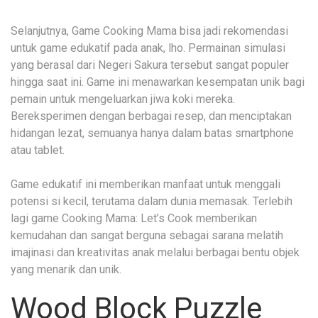
Selanjutnya, Game Cooking Mama bisa jadi rekomendasi
untuk game edukatif pada anak, lho. Permainan simulasi
yang berasal dari Negeri Sakura tersebut sangat populer
hingga saat ini. Game ini menawarkan kesempatan unik bagi
pemain untuk mengeluarkan jiwa koki mereka.
Bereksperimen dengan berbagai resep, dan menciptakan
hidangan lezat, semuanya hanya dalam batas smartphone
atau tablet.
Game edukatif ini memberikan manfaat untuk menggali
potensi si kecil, terutama dalam dunia memasak. Terlebih
lagi game Cooking Mama: Let’s Cook memberikan
kemudahan dan sangat berguna sebagai sarana melatih
imajinasi dan kreativitas anak melalui berbagai bentu objek
yang menarik dan unik.
Wood Block Puzzle