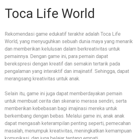
Toca Life World
Rekomendasi game edukatif terakhir adalah Toca Life
World, yang menyuguhkan sebuah dunia maya yang menarik
dan memberikan kelulusan dalam berkreativitas untuk
pemainnya. Dengan game ini, para pemain dapat
berekspresi dengan kreatif dan semakin tertarik pada
pengalaman yang interaktif dan imajinatif. Sehingga, dapat
merangsang kreativitas untuk anak.
Selain itu, game ini juga dapat memberdayakan pemain
untuk membuat cerita dan skenario merasa sendiri, serta
memberikan kebebasan bagi imajinasi mereka untuk
berkembang dengan bebas. Melalui game ini, anak anak
dapat mengasah keterampilan penting seperti, pemecahan
masalah, menumpuk kreativitas, meningkatkan kemampuan
komunikasi, dan juga belajar tentang empati.