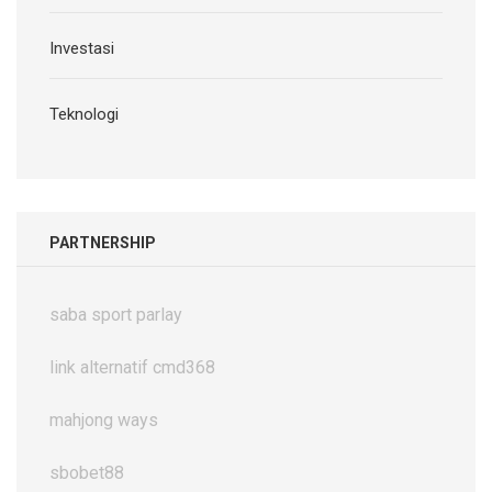
Investasi
Teknologi
PARTNERSHIP
saba sport parlay
link alternatif cmd368
mahjong ways
sbobet88