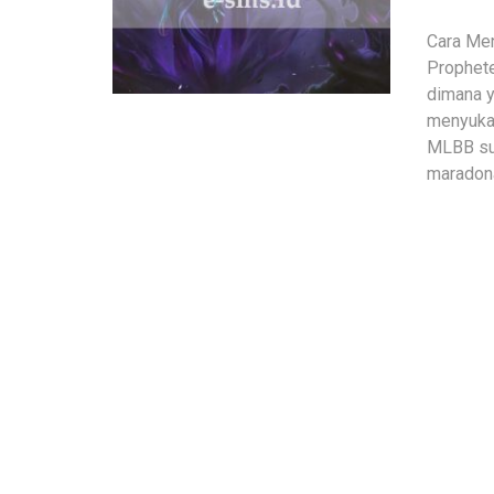
Cara Men
Prophete
dimana y
menyukai
MLBB sud
maradon