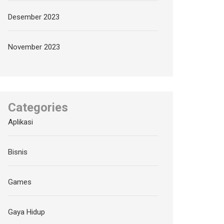
Desember 2023
November 2023
Categories
Aplikasi
Bisnis
Games
Gaya Hidup