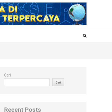
KASI
Cari
Cari
Recent Posts