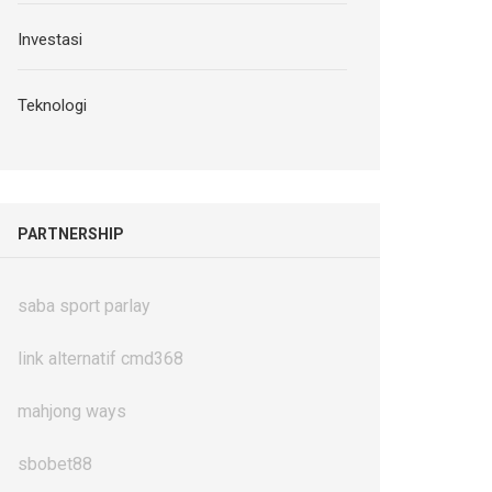
Investasi
Teknologi
PARTNERSHIP
saba sport parlay
link alternatif cmd368
mahjong ways
sbobet88