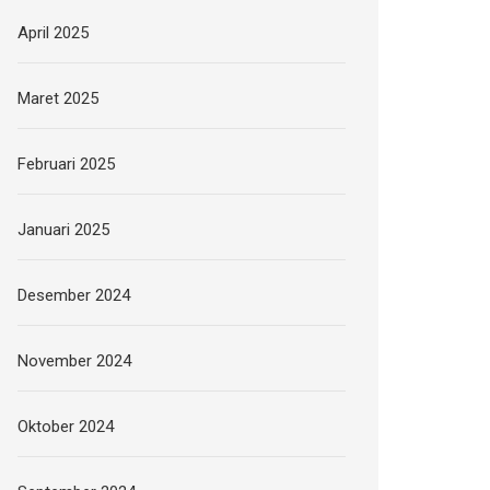
April 2025
Maret 2025
Februari 2025
Januari 2025
Desember 2024
November 2024
Oktober 2024