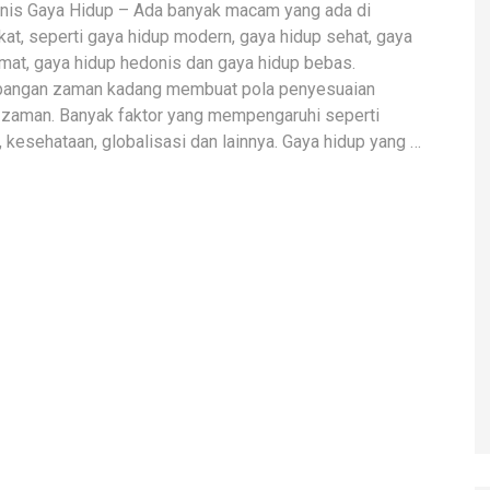
nis Gaya Hidup – Ada banyak macam yang ada di
at, seperti gaya hidup modern, gaya hidup sehat, gaya
mat, gaya hidup hedonis dan gaya hidup bebas.
angan zaman kadang membuat pola penyesuaian
zaman. Banyak faktor yang mempengaruhi seperti
 kesehataan, globalisasi dan lainnya. Gaya hidup yang …