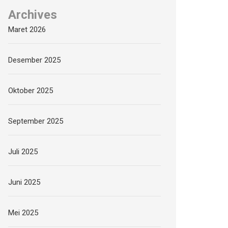
Archives
Maret 2026
Desember 2025
Oktober 2025
September 2025
Juli 2025
Juni 2025
Mei 2025