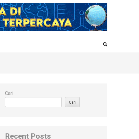
KASI
Cari
Cari
Recent Posts