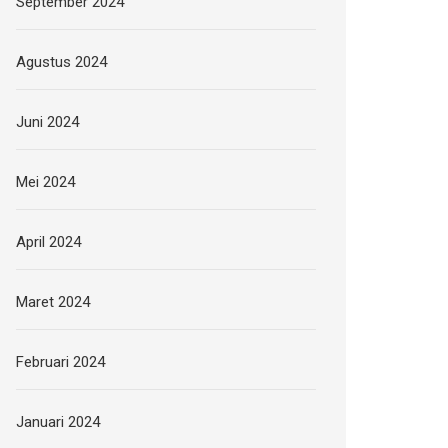
September 2024
Agustus 2024
Juni 2024
Mei 2024
April 2024
Maret 2024
Februari 2024
Januari 2024