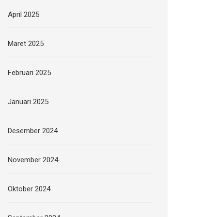
April 2025
Maret 2025
Februari 2025
Januari 2025
Desember 2024
November 2024
Oktober 2024