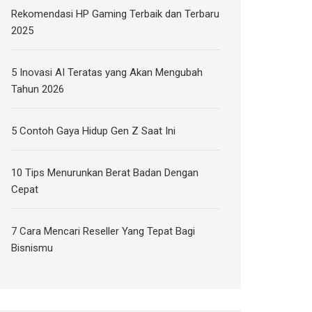
Rekomendasi HP Gaming Terbaik dan Terbaru
2025
5 Inovasi AI Teratas yang Akan Mengubah
Tahun 2026
5 Contoh Gaya Hidup Gen Z Saat Ini
10 Tips Menurunkan Berat Badan Dengan
Cepat
7 Cara Mencari Reseller Yang Tepat Bagi
Bisnismu