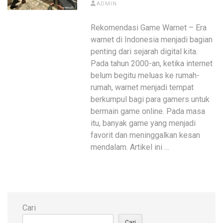
ADMIN
Rekomendasi Game Warnet – Era
warnet di Indonesia menjadi bagian
penting dari sejarah digital kita.
Pada tahun 2000-an, ketika internet
belum begitu meluas ke rumah-
rumah, warnet menjadi tempat
berkumpul bagi para gamers untuk
bermain game online. Pada masa
itu, banyak game yang menjadi
favorit dan meninggalkan kesan
mendalam. Artikel ini …
Cari
Cari