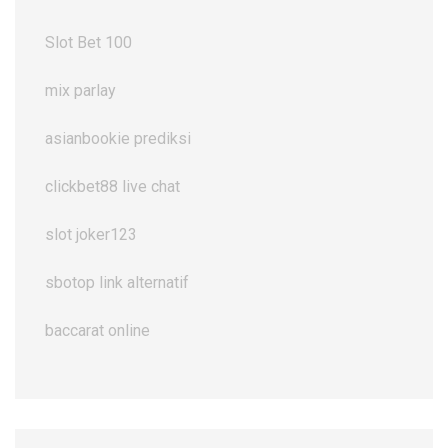
Slot Bet 100
mix parlay
asianbookie prediksi
clickbet88 live chat
slot joker123
sbotop link alternatif
baccarat online