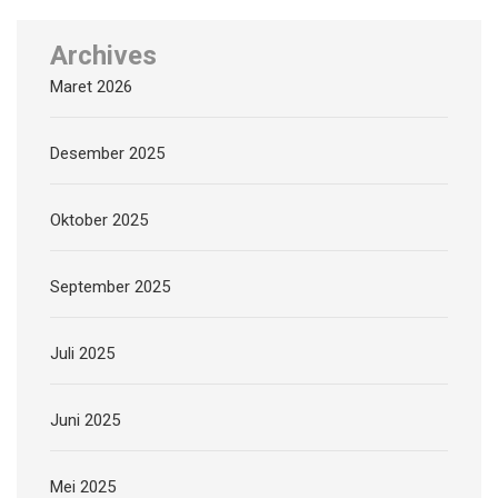
Archives
Maret 2026
Desember 2025
Oktober 2025
September 2025
Juli 2025
Juni 2025
Mei 2025