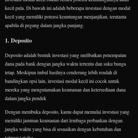
kecil pula. Di bawah ini adalah beberapa investasi dengan modal
kecil yang memiliki potensi keuntungan menjanjikan, terutama
apabila di pegang dalam jangka panjang.
1. Deposito
Deposito adalah bentuk investasi yang melibatkan penempatan
dana pada bank dengan jangka waktu tertentu dan suku bunga
tetap. Meskipun imbal hasilnya cenderung lebih rendah di
bandingkan opsi lain, investasi modal kecil ini cocok untuk
mereka yang mengutamakan keamanan dan ketersediaan dana
dalam jangka pendek
Dengan membuka deposito, kamu dapat memulai investasi yang
memiliki jaminan keamanan dari lembaga perbankan dengan
jangka waktu yang bisa di sesuaikan dengan kebutuhan dan
toleransi risiko