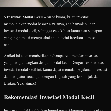
5 Investasi Modal Kecil
– Siapa bilang kalau investasi
membutuhkan modal besar? Nyatanya, ada banyak pilihan
investasi modal kecil, sehingga cocok buat kamu atau siapapun
yang ingin mulai mengusahakan financial freedom di masa tua
nanti.
Artikel ini akan memberikan beberapa rekomendasi investasi
yang menguntungkan dengan modal kecil. Dengan rekomendasi
investasi modal kecil ini, kamu dapat memulai perjalanan investasi
dan mengatur keuangan dengan langkah yang lebih bijak dan
terukur. Yuk, simak!
Rekomendasi Investasi Modal Kecil
Investasi modal kecil bukan berarti potensi keuntungannya akan