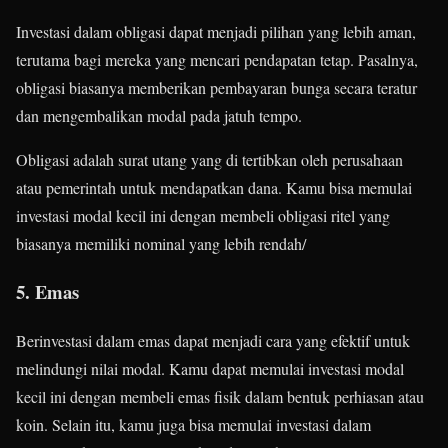
Investasi dalam obligasi dapat menjadi pilihan yang lebih aman,
terutama bagi mereka yang mencari pendapatan tetap. Pasalnya,
obligasi biasanya memberikan pembayaran bunga secara teratur
dan mengembalikan modal pada jatuh tempo.
Obligasi adalah surat utang yang di tertibkan oleh perusahaan
atau pemerintah untuk mendapatkan dana. Kamu bisa memulai
investasi modal kecil ini dengan membeli obligasi ritel yang
biasanya memiliki nominal yang lebih rendah/
5. Emas
Berinvestasi dalam emas dapat menjadi cara yang efektif untuk
melindungi nilai modal. Kamu dapat memulai investasi modal
kecil ini dengan membeli emas fisik dalam bentuk perhiasan atau
koin. Selain itu, kamu juga bisa memulai investasi dalam