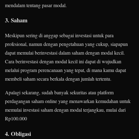
mendalam tentang pasar modal.
3. Saham
Meskipun sering di anggap sebagai investasi untuk para
profesional, namun dengan pengetahuan yang cukup, siapapun
dapat memulai berinvestasi dalam saham dengan modal kecil.
Cara berinvestasi dengan modal kecil ini dapat di wujudkan
melalui program perencanaan yang tepat, di mana kamu dapat
membeli saham secara berkala dengan jumlah tertentu.
Apalagi sekarang, sudah banyak sekuritas atau platform
perdagangan saham online yang menawarkan kemudahan untuk
memulai investasi saham dengan modal terjangkau, mulai dari
Rp100.000
4. Obligasi