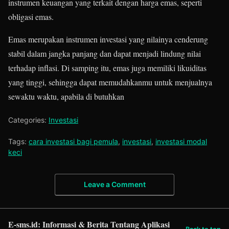
instrumen keuangan yang terkait dengan harga emas, seperti
obligasi emas.
Emas merupakan instrumen investasi yang nilainya cenderung
stabil dalam jangka panjang dan dapat menjadi lindung nilai
terhadap inflasi. Di samping itu, emas juga memiliki likuiditas
yang tinggi, sehingga dapat memudahkanmu untuk menjualnya
sewaktu waktu, apabila di butuhkan
Categories:
Investasi
Tags:
cara investasi bagi pemula
,
investasi
,
investasi modal
keci
Leave a Comment
E-sms.id: Informasi & Berita Tentang Aplikasi