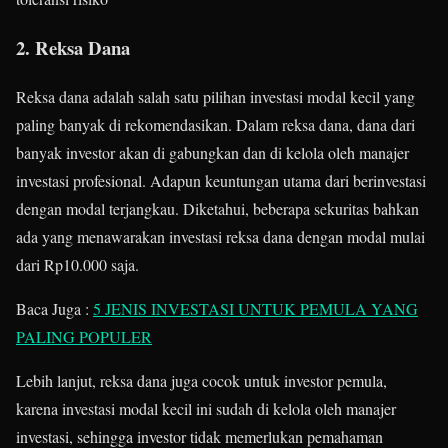
2. Reksa Dana
Reksa dana adalah salah satu pilihan investasi modal kecil yang
paling banyak di rekomendasikan. Dalam reksa dana, dana dari
banyak investor akan di gabungkan dan di kelola oleh manajer
investasi profesional. Adapun keuntungan utama dari berinvestasi
dengan modal terjangkau. Diketahui, beberapa sekuritas bahkan
ada yang menawarakan investasi reksa dana dengan modal mulai
dari Rp10.000 saja.
Baca Juga :
5 JENIS INVESTASI UNTUK PEMULA YANG
PALING POPULER
Lebih lanjut, reksa dana juga cocok untuk investor pemula,
karena investasi modal kecil ini sudah di kelola oleh manajer
investasi, sehingga investor tidak memerlukan pemahaman